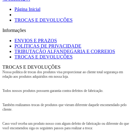
Página Inicial
TROCAS E DEVOLUÇÕES
Informações
ENVIOS E PRAZOS
POLITICAS DE PRIVACIDADE
TRIBUTAÇÃO ALFANDEGARIA E CORREIOS
TROCAS E DEVOLUÇÕES
TROCAS E DEVOLUÇÕES
Nossa política de trocas dos produtos visa proporcionar ao cliente total segurança em
relação aos produtos adquiridos em nossa loja.
Todos nossos produtos possuem garantia contra defeitos de fabricação.
Também realizamos trocas de produtos que vieram diferente daquele encomendado pelo
cliente.
Caso você receba um produto nosso com algum defeito de fabricação ou diferente do que
você encomendou siga os seguintes passos para realizar a troca: