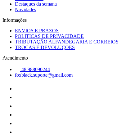
Destaques da semana
Novidades
Informações
ENVIOS E PRAZOS
POLITICAS DE PRIVACIDADE
TRIBUTAÇÃO ALFANDEGARIA E CORREIOS
TROCAS E DEVOLUÇÕES
Atendimento
48 988090244
foxblack.suporte@gmail.com