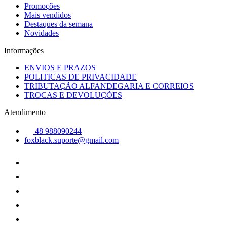
Promoções
Mais vendidos
Destaques da semana
Novidades
Informações
ENVIOS E PRAZOS
POLITICAS DE PRIVACIDADE
TRIBUTAÇÃO ALFANDEGARIA E CORREIOS
TROCAS E DEVOLUÇÕES
Atendimento
48 988090244
foxblack.suporte@gmail.com