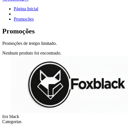
Página Inicial
Promoções
Promoções
Promoções de tempo limitado.
Nenhum produto foi encontrado.
fox black
Categorias