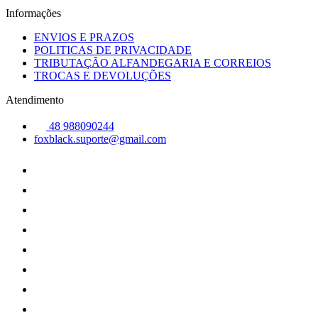
Informações
ENVIOS E PRAZOS
POLITICAS DE PRIVACIDADE
TRIBUTAÇÃO ALFANDEGARIA E CORREIOS
TROCAS E DEVOLUÇÕES
Atendimento
48 988090244
foxblack.suporte@gmail.com